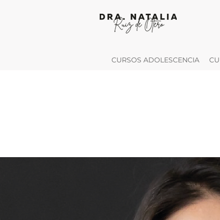
CURSOS ADOLESCENCIA
CU