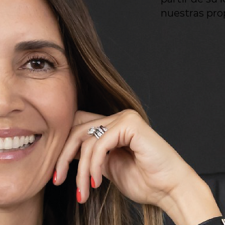
nuestras prop