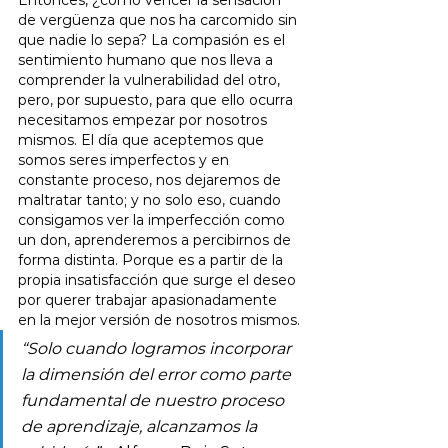
de vergüenza que nos ha carcomido sin 
que nadie lo sepa? La compasión es el 
sentimiento humano que nos lleva a 
comprender la vulnerabilidad del otro, 
pero, por supuesto, para que ello ocurra 
necesitamos empezar por nosotros 
mismos. El día que aceptemos que 
somos seres imperfectos y en 
constante proceso, nos dejaremos de 
maltratar tanto; y no solo eso, cuando 
consigamos ver la imperfección como 
un don, aprenderemos a percibirnos de 
forma distinta. Porque es a partir de la 
propia insatisfacción que surge el deseo 
por querer trabajar apasionadamente 
en la mejor versión de nosotros mismos.
“Solo cuando logramos incorporar 
la dimensión del error como parte 
fundamental de nuestro proceso 
de aprendizaje, alcanzamos la 